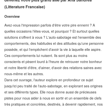
(Litterature Francaise)
Overview
Avez-vous l'impression parfois d'être votre pire ennemi ? A
quelles occasions l'êtes-vous, et pourquoi ? Et surtout quelles
solutions s'offrent à vous ? L'auto-sabotage est l'ensemble des
comportements, des habitudes et des attitudes qu'une personne
possède, et qui l'empêchent d'avoir la vie à laquelle elle aspire.
Ces comportements lui nuisent. Ils sont plus au moins
conscients et pèsent lourd à l'heure de retrouver notre bonheur
et notre liberté d'être, d'aimer, d'avoir des relations saines avec
nous-même et les autres.
Dans cet ouvrage, l'auteur explore en profondeur ce sujet
jusqu'ici peu traité de l'auto-sabotage, en explorant ses origines
et ses différents types. Elle nous donne aussi de précieuses
pistes pour nous aider à nous en sortir et un ensemble de clefs
très pratiques et concrètes, destinés, à devenir rapidement, nos