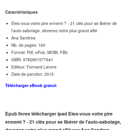
Caractéristiques
Etes-vous votre pire ennemi ? - 21 clés pour se libérer de
l'auto-sabotage, devenez votre plus grand allié
Ana Sandrea
Nb. de pages: 160
Format: Pdf, ePub, MOBI, FB2
ISBN: 9782851577641
Editeur: Fernand Lanore
Date de parution: 2015
Télécharger eBook gratuit
Epub livres télécharger ipad Etes-vous votre pire
ennemi ? - 21 clés pour se libérer de l'auto-sabotage,
devenez votre plus grand allié par Ana Sandrea